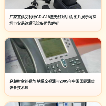
厂家直供艾利特CD-G18型无线对讲机 图片展示与深
圳市安易达通讯设备优势解析
穿越时空的视角 铁通全视通与2005年中国国际通信
设备技术展