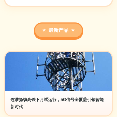
最新产品
连淮扬镇高铁下月试运行，5G信号全覆盖引领智能
新时代