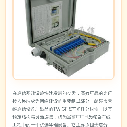
在通信基础设施快速发展的今天，高效可靠的光纤
接入终端成为网络建设的重要组成部分。慈溪市天
维通信设备厂出品的TW GF 8芯光纤分线盒，以其
稳定结构与灵活连接，成为当前FTTH及综合布线
工程中的一个优选终端设备。它主要承担光缆分