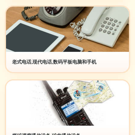
老式电话,现代电话,数码平板电脑和手机