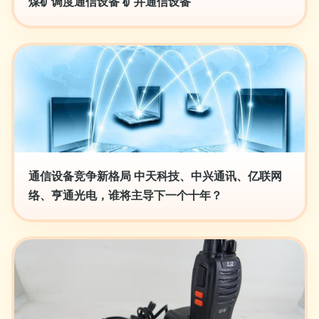
煤矿调度通信设备 矿井通信设备
通信设备竞争新格局 中天科技、中兴通讯、亿联网
络、亨通光电，谁将主导下一个十年？