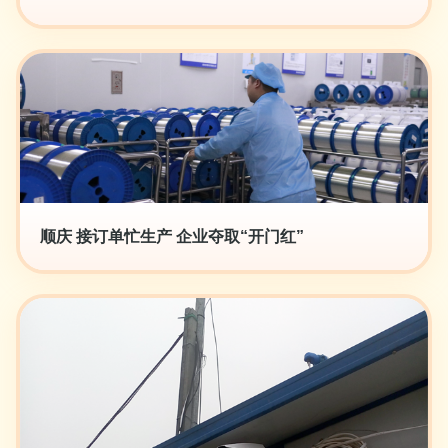
顺庆 接订单忙生产 企业夺取“开门红”