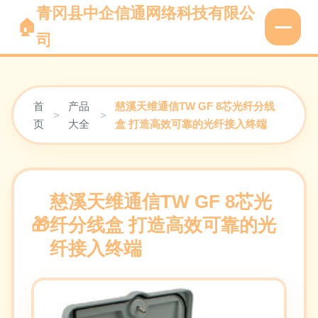
青冈县中企信通网络科技有限公
司
首
产品
慈溪天维通信TW GF 8芯光纤分线
>
>
页
大全
盒 打造高效可靠的光纤接入终端
慈溪天维通信TW GF 8芯光
纤分线盒 打造高效可靠的光
纤接入终端