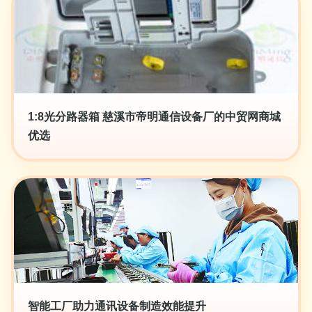
1:8光分路器箱 慈溪市帝明通信设备厂的中贸网商城
优选
智能工厂助力通讯设备制造效能提升