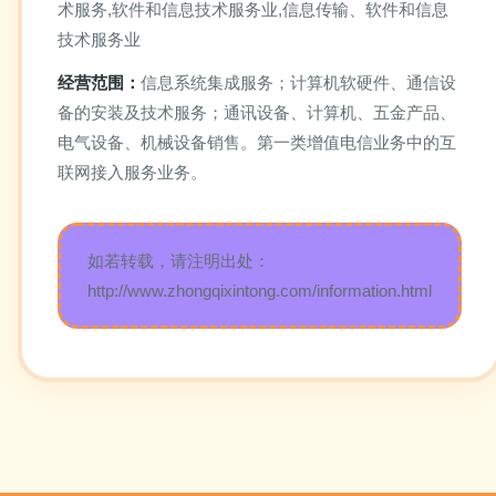
术服务,软件和信息技术服务业,信息传输、软件和信息
技术服务业
经营范围：
信息系统集成服务；计算机软硬件、通信设
备的安装及技术服务；通讯设备、计算机、五金产品、
电气设备、机械设备销售。第一类增值电信业务中的互
联网接入服务业务。
如若转载，请注明出处：
http://www.zhongqixintong.com/information.html