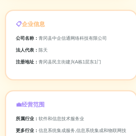
企业信息
公司名称：
青冈县中企信通网络科技有限公司
法人代表：
陈天
注册地址：
青冈县民主街建兴A栋1层东1门
经营范围
所属行业：
软件和信息技术服务业
更多行业：
信息系统集成服务,信息系统集成和物联网技