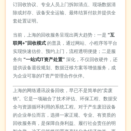
订回收协议、专业人员上门拆卸清点、现场数据清
除或封存、设备安全运输、最终结算付款并提供全
套处置证明。
当前，上海的回收服务呈现出两大趋势：一是
“互
联网+”回收模式
的普及，通过网站、小程序等平台
实现快速估价、预约上门，流程透明便捷；二是服
务向
“一站式IT资产处置”
深化，不仅回收硬件，还
提供设备退役规划、数据迁移方案等增值服务，成
为企业可靠的IT资产管理合作伙伴。
上海的网络通讯设备回收，早已不是简单的“卖废
铁”。它是一项融合了技术评估、环保工程、数据安
全与资源循环利用的系统工程。对于产生废旧设备
的企业单位而言，选择一家正规、专业、有资质的
回收服务商，是保障自身利益、履行社会责任的明