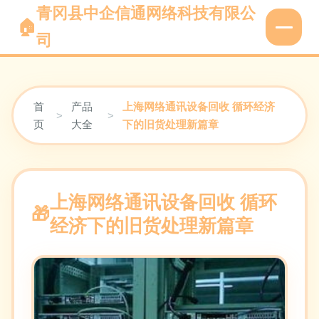
青冈县中企信通网络科技有限公
司
首
产品
上海网络通讯设备回收 循环经济
>
>
页
大全
下的旧货处理新篇章
上海网络通讯设备回收 循环
经济下的旧货处理新篇章