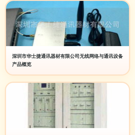
深圳市华士捷通讯器材有限公司无线网络与通讯设备
产品概览