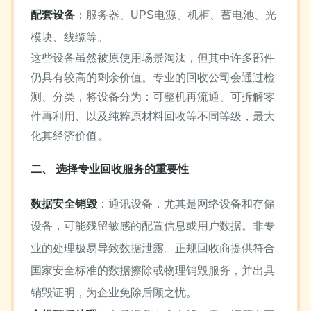
配套设备
：服务器、UPS电源、机柜、蓄电池、光
模块、线缆等。
这些设备虽然被原使用场景淘汰，但其中许多部件
仍具有较高的剩余价值。专业的回收公司会通过检
测、分类，将设备分为：可整机再流通、可拆解零
件再利用、以及纯粹原材料回收等不同等级，最大
化其经济价值。
二、 选择专业回收服务的重要性
数据安全销毁
：通讯设备，尤其是网络设备和存储
设备，可能残留敏感的配置信息或用户数据。非专
业的处理极易导致数据泄露。正规回收商提供符合
国家安全标准的数据擦除或物理销毁服务，并出具
销毁证明，为企业免除后顾之忧。