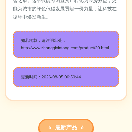
智之举。这不仅能将闲置资产转化为经济效益，更
能为城市的绿色低碳发展贡献一份力量，让科技在
循环中焕发新生。
如若转载，请注明出处：
http://www.zhongqixintong.com/product/20.html
更新时间：2026-08-05 00:50:44
最新产品