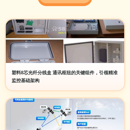
塑料8芯光纤分线盒 通讯枢纽的关键组件，引领精准
监控基础架构