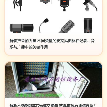
解锁声音的力量 不同类型的麦克风图标在记者、音
乐与广播中的关键作用
解析不锈钢288芯光缆交接箱 慈溪市硕石通信设备厂