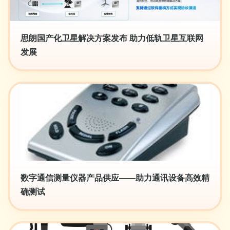
思朗国产化卫星解决方案发布 助力低轨卫星互联网
发展
数字通信测量仪器产品供应——助力通讯设备高效精
确测试