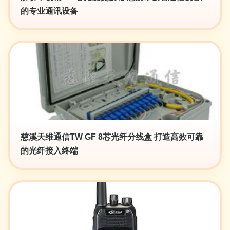
的专业通讯设备
慈溪天维通信TW GF 8芯光纤分线盒 打造高效可靠
的光纤接入终端