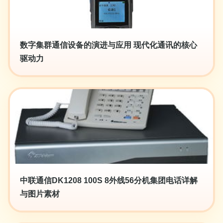
数字集群通信设备的演进与应用 现代化通讯的核心
驱动力
中联通信DK1208 100S 8外线56分机集团电话详解
与图片素材