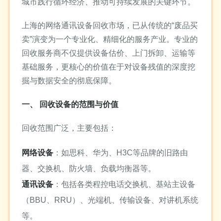
城市践行循环经济、推动可持续发展的关键环节。
上海的网络通讯设备回收市场，已从传统的“废品买
卖”演变为一个专业化、精细化的服务产业。专业的
回收服务商不仅提供设备估价、上门拆卸、运输等
基础服务，更核心的价值在于对设备残值的深度挖
掘与数据安全的彻底保障。
一、 回收设备的范围与价值
回收范围广泛，主要包括：
网络设备
：如思科、华为、H3C等品牌的旧路由
器、交换机、防火墙、负载均衡器等。
通讯设备
：包括各类程控电话交换机、基站主设备
（BBU、RRU）、光端机、传输设备、对讲机系统
等。