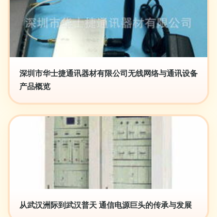
深圳市华士捷通讯器材有限公司无线网络与通讯设备
产品概览
从武汉洲际到武汉普天 通信电源巨头的传承与发展