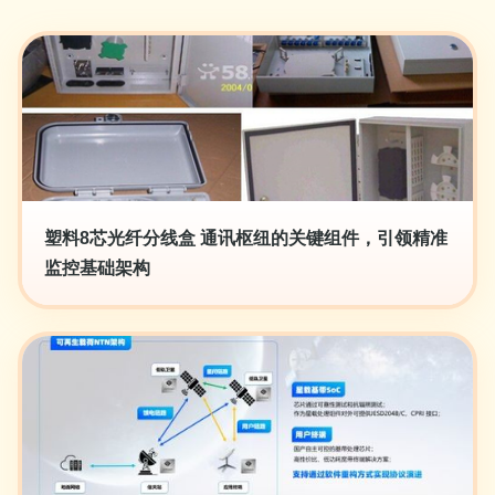
塑料8芯光纤分线盒 通讯枢纽的关键组件，引领精准
监控基础架构