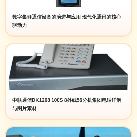
数字集群通信设备的演进与应用 现代化通讯的核心
驱动力
中联通信DK1208 100S 8外线56分机集团电话详解
与图片素材