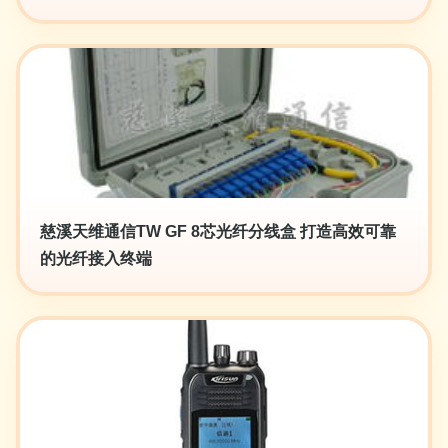
慈溪天维通信TW GF 8芯光纤分线盒 打造高效可靠
的光纤接入终端