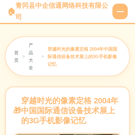
青冈县中企信通网络科技有限公
司
产
穿越时光的像素定格 2004年中国国
首
品
>
>
际通信设备技术展上的3G手机影像
页
大
记忆
全
穿越时光的像素定格 2004年
中国国际通信设备技术展上
的3G手机影像记忆