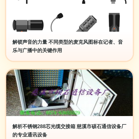
解锁声音的力量 不同类型的麦克风图标在记者、音
乐与广播中的关键作用
解析不锈钢288芯光缆交接箱 慈溪市硕石通信设备厂
的专业通讯设备