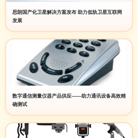
思朗国产化卫星解决方案发布 助力低轨卫星互联网
发展
数字通信测量仪器产品供应——助力通讯设备高效精
确测试