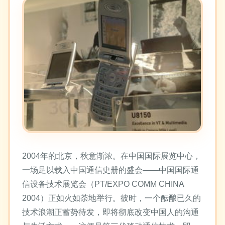
2004年的北京，秋意渐浓。在中国国际展览中心，
一场足以载入中国通信史册的盛会——中国国际通
信设备技术展览会（PT/EXPO COMM CHINA
2004）正如火如荼地举行。彼时，一个酝酿已久的
技术浪潮正蓄势待发，即将彻底改变中国人的沟通