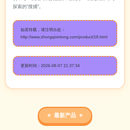
探索的“搜捕”。
如若转载，请注明出处：
http://www.zhongqixintong.com/product/18.html
更新时间：2026-08-07 21:37:34
最新产品