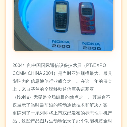
2004年的中国国际通信设备技术展（PT/EXPO
COMM CHINA 2004）是当时亚洲规模最大、最具
影响力的信息通信行业盛会之一。在这一年的展会
上，来自芬兰的全球移动通信巨头诺基亚
（Nokia）无疑是全场瞩目的焦点之一。其展台不
仅展示了当时最前沿的移动通信技术和解决方案，
更陈列了一系列即将上市或已发布的标志性手机产
品，这些产品图片生动地记录了那个功能机黄金时