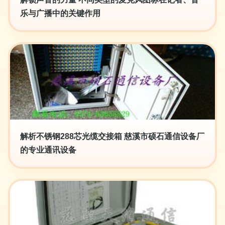
乐与广播中的关键作用
解析不锈钢288芯光缆交接箱 慈溪市硕石通信设备厂
的专业通讯设备