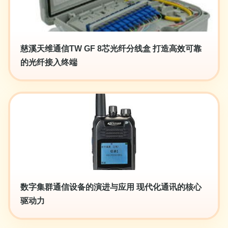
慈溪天维通信TW GF 8芯光纤分线盒 打造高效可靠
的光纤接入终端
数字集群通信设备的演进与应用 现代化通讯的核心
驱动力