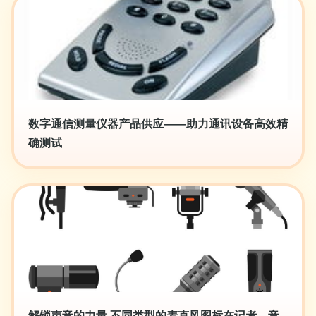
数字通信测量仪器产品供应——助力通讯设备高效精
确测试
解锁声音的力量 不同类型的麦克风图标在记者、音