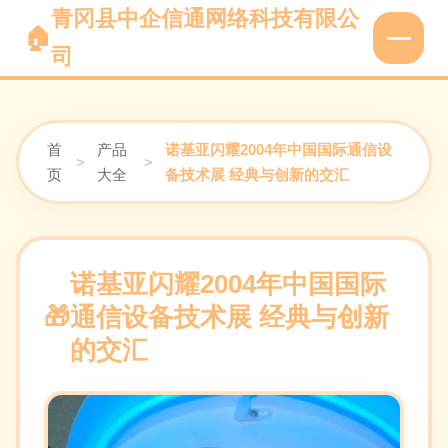
青冈县中企信通网络科技有限公
司
首
产品
诺基亚闪耀2004年中国国际通信设
>
>
页
大全
备技术展 经典与创新的交汇
诺基亚闪耀2004年中国国际
通信设备技术展 经典与创新
的交汇