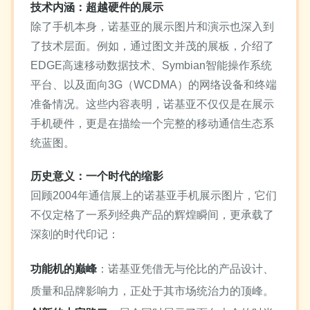
技术内涵：超越硬件的展示
除了手机本身，诺基亚的展示图片和演示也深入到
了技术层面。例如，通过图文并茂的展板，介绍了
EDGE高速移动数据技术、Symbian智能操作系统
平台、以及面向3G（WCDMA）的网络设备和终端
准备情况。这些内容表明，诺基亚不仅仅是在展示
手机硬件，更是在描绘一个完整的移动通信生态系
统蓝图。
历史意义：一个时代的缩影
回顾2004年通信展上的诺基亚手机展示图片，它们
不仅定格了一系列经典产品的辉煌瞬间，更承载了
深刻的时代印记：
功能机的巅峰
：诺基亚凭借无与伦比的产品设计、
质量和品牌影响力，正处于其市场统治力的顶峰。