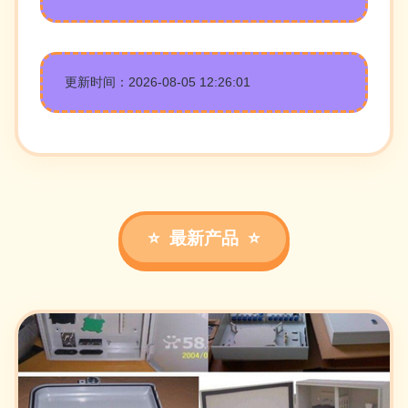
更新时间：2026-08-05 12:26:01
最新产品