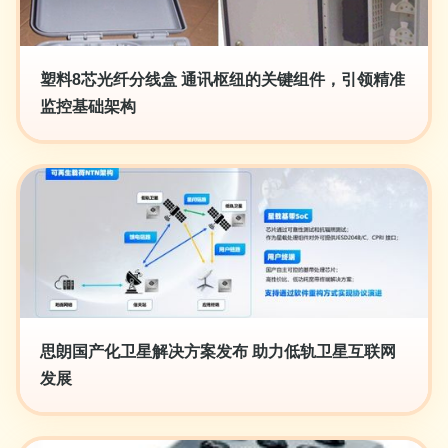
塑料8芯光纤分线盒 通讯枢纽的关键组件，引领精准
监控基础架构
思朗国产化卫星解决方案发布 助力低轨卫星互联网
发展