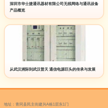
深圳市华士捷通讯器材有限公司无线网络与通讯设备
产品概览
从武汉洲际到武汉普天 通信电源巨头的传承与发展
地址：青冈县民主街建兴A栋1层东1门