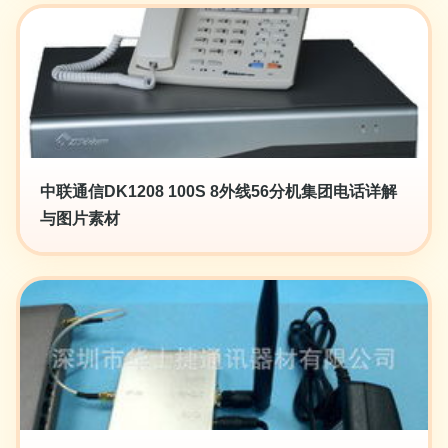
中联通信DK1208 100S 8外线56分机集团电话详解
与图片素材