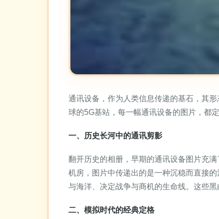
通讯设备，作为人类信息传递的基石，其形
球的5G基站，每一幅通讯设备的图片，都
一、历史长河中的通讯剪影
翻开历史的相册，早期的通讯设备图片充满
机房，图片中传递出的是一种沉稳而直接的
与海洋、决定战争与商机的生命线。这些黑
二、模拟时代的经典定格