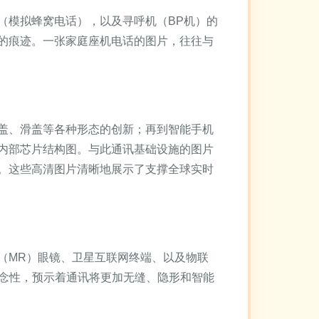
（模拟蜂窝电话），以及寻呼机（BP机）的
的痕迹。一张家庭座机电话的图片，往往与
盖、滑盖等各种形态的创新；再到智能手机
内部芯片结构图。与此通讯基础设施的图片
。这些高清图片清晰地展示了支撑全球实时
（MR）眼镜、卫星互联网终端、以及物联
概念性，预示着通讯将更加无缝、隐形和智能