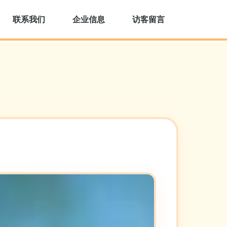
联系我们
企业信息
访客留言