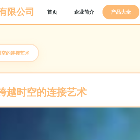
有限公司
首页
企业简介
产品大全
时空的连接艺术
 跨越时空的连接艺术