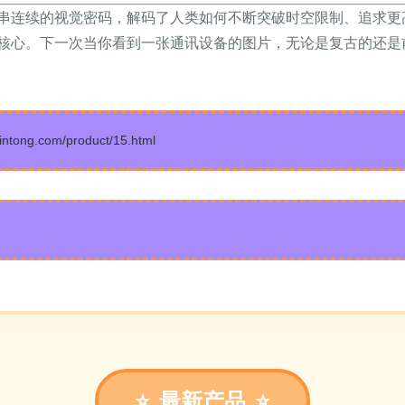
串连续的视觉密码，解码了人类如何不断突破时空限制、追求更
核心。下一次当你看到一张通讯设备的图片，无论是复古的还是
ng.com/product/15.html
最新产品