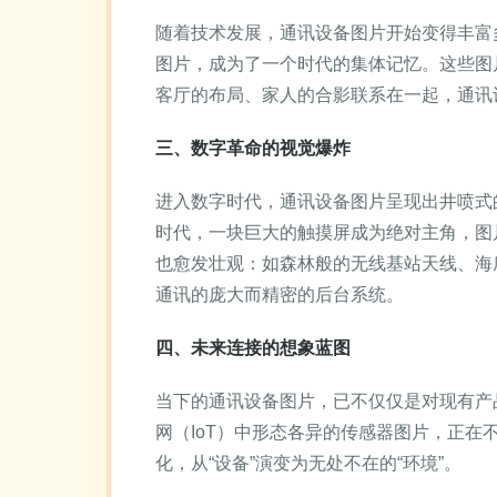
随着技术发展，通讯设备图片开始变得丰富
图片，成为了一个时代的集体记忆。这些图
客厅的布局、家人的合影联系在一起，通讯
三、数字革命的视觉爆炸
进入数字时代，通讯设备图片呈现出井喷式
时代，一块巨大的触摸屏成为绝对主角，图
也愈发壮观：如森林般的无线基站天线、海
通讯的庞大而精密的后台系统。
四、未来连接的想象蓝图
当下的通讯设备图片，已不仅仅是对现有产
网（IoT）中形态各异的传感器图片，正在
化，从“设备”演变为无处不在的“环境”。