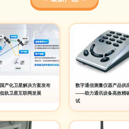
国产化卫星解决方案发布
数字通信测量仪器产品供
低轨卫星互联网发展
——助力通讯设备高效精
试