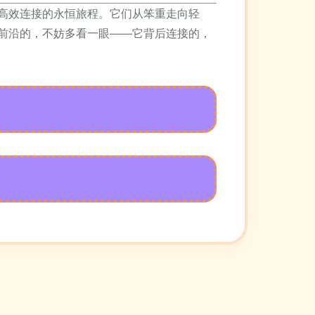
高效连接的永恒旅程。它们从笨重走向轻
前沿的，不妨多看一眼——它背后连接的，