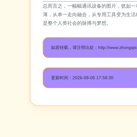
总而言之，一幅幅通讯设备的图片，犹如一
薄，从单一走向融合，从专用工具变为生活
是整个人类社会的脉搏与梦想。
如若转载，请注明出处：http://www.zhongqixinto
更新时间：2026-08-05 17:58:30