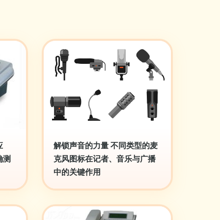
应
解锁声音的力量 不同类型的麦
确测
克风图标在记者、音乐与广播
中的关键作用